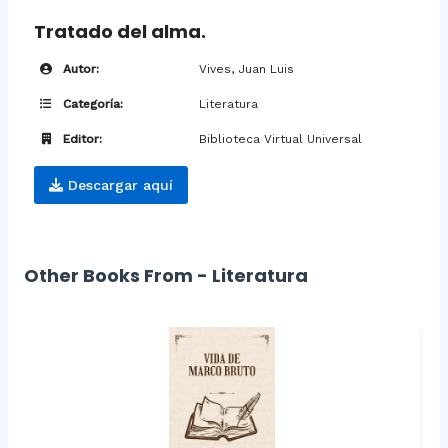
Tratado del alma.
Autor:
Vives, Juan Luis
Categoría:
Literatura
Editor:
Biblioteca Virtual Universal
Descargar aquí
Other Books From - Literatura