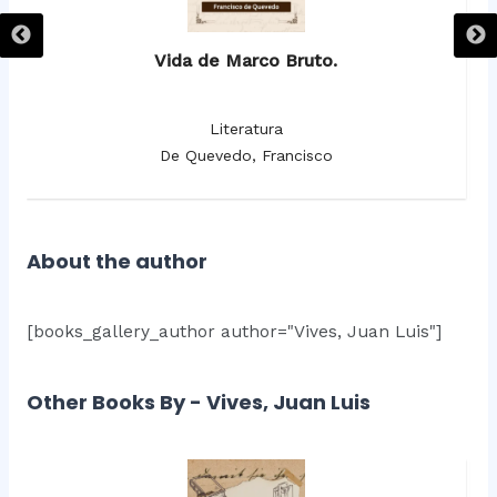
Vida de Marco Bruto.
Literatura
De Quevedo, Francisco
About the author
[books_gallery_author author="Vives, Juan Luis"]
Other Books By - Vives, Juan Luis