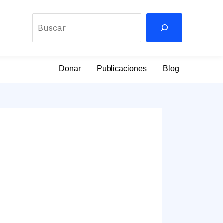
Buscar
Donar
Publicaciones
Blog