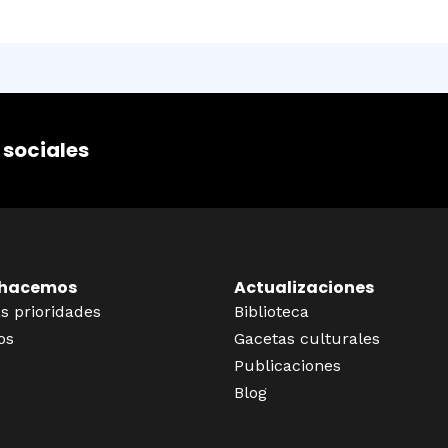
 sociales
 hacemos
Actualizaciones
s prioridades
Biblioteca
os
Gacetas culturales
Publicaciones
Blog