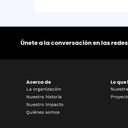
Únete a la conversación en las redes
Acerca de
Lo que
La organización
Nuestra
Nuestra historia
Proyect
Nuestro impacto
Quiénes somos