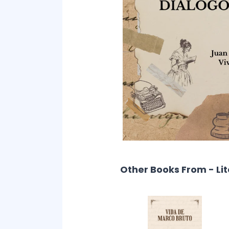
Other Books From - Li