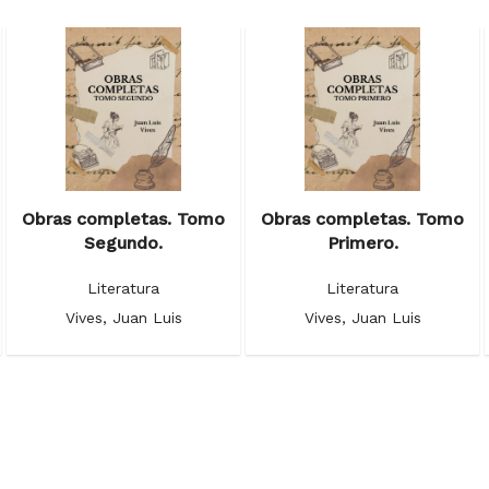
Obras completas. Tomo
Obras completas. Tomo
Segundo.
Primero.
Literatura
Literatura
Vives, Juan Luis
Vives, Juan Luis