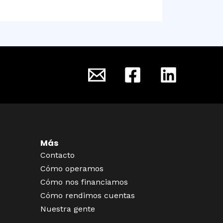
Más
Contacto
Cómo operamos
Cómo nos financiamos
Cómo rendimos cuentas
Nuestra gente