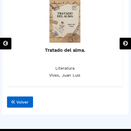
Tratado del alma.
Literatura
Vives, Juan Luis
Volver