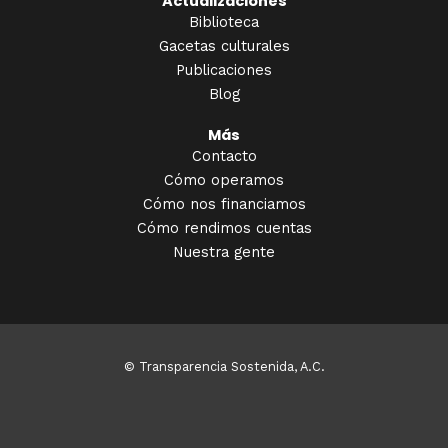
Actualizaciones
Biblioteca
Gacetas culturales
Publicaciones
Blog
Más
Contacto
Cómo operamos
Cómo nos financiamos
Cómo rendimos cuentas
Nuestra gente
© Transparencia Sostenida, A.C.