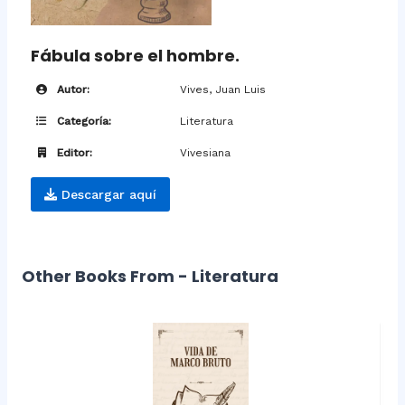
Fábula sobre el hombre.
Autor:
Vives, Juan Luis
Categoría:
Literatura
Editor:
Vivesiana
Descargar aquí
Other Books From - Literatura