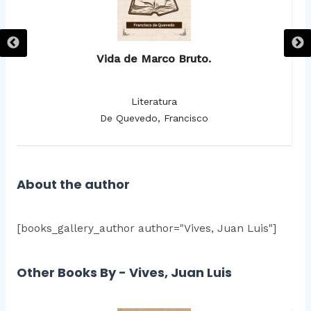
Vida de Marco Bruto.
Literatura
De Quevedo, Francisco
About the author
[books_gallery_author author="Vives, Juan Luis"]
Other Books By - Vives, Juan Luis