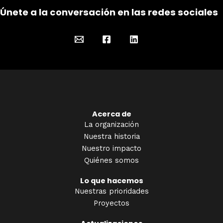
Únete a la conversación en las redes sociales
Acerca de
La organización
Nuestra historia
Nuestro impacto
Quiénes somos
Lo que hacemos
Nuestras prioridades
Proyectos