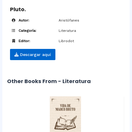
Pluto.
Autor:
Aristófanes
Categoría:
Literatura
Editor:
Librodot
Descargar aquí
Other Books From - Literatura