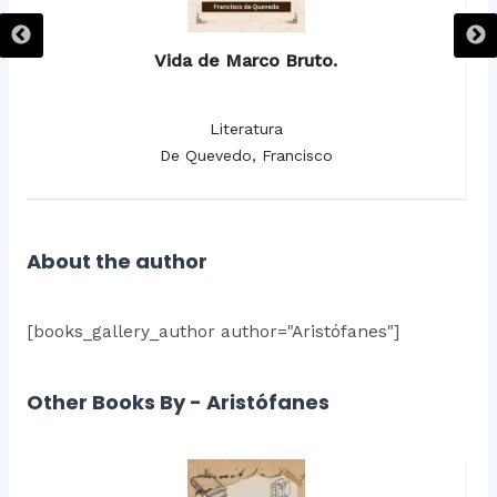
Vida de Marco Bruto.
Literatura
De Quevedo, Francisco
About the author
[books_gallery_author author="Aristófanes"]
Other Books By - Aristófanes