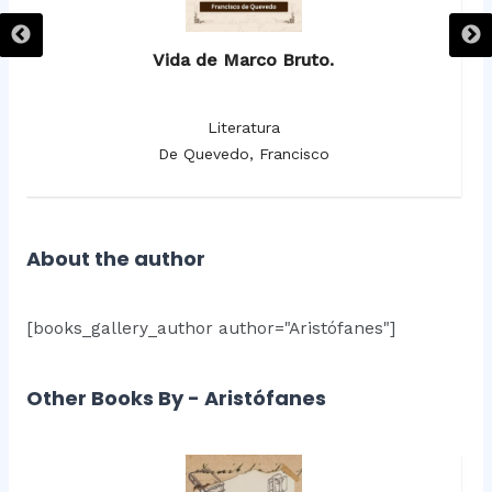
Vida de Marco Bruto.
Literatura
De Quevedo, Francisco
About the author
[books_gallery_author author="Aristófanes"]
Other Books By - Aristófanes