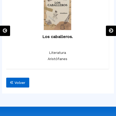
Los caballeros.
Literatura
Aristófanes
Volver