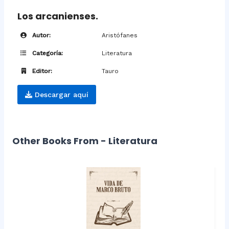
Los arcanienses.
Autor:
Aristófanes
Categoría:
Literatura
Editor:
Tauro
Descargar aquí
Other Books From - Literatura