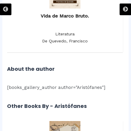
Vida de Marco Bruto.
Literatura
De Quevedo, Francisco
About the author
[books_gallery_author author="Aristófanes"]
Other Books By - Aristófanes