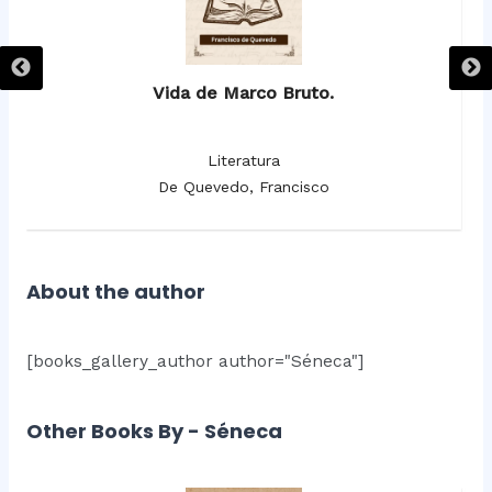
Vida de Marco Bruto.
Literatura
De Quevedo, Francisco
About the author
[books_gallery_author author="Séneca"]
Other Books By - Séneca