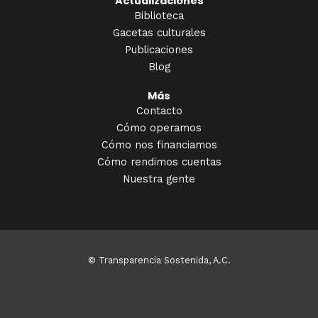
Actualizaciones
Biblioteca
Gacetas culturales
Publicaciones
Blog
Más
Contacto
Cómo operamos
Cómo nos financiamos
Cómo rendimos cuentas
Nuestra gente
© Transparencia Sostenida, A.C.