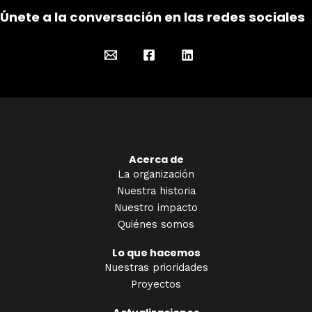
Únete a la conversación en las redes sociales
Acerca de
La organización
Nuestra historia
Nuestro impacto
Quiénes somos
Lo que hacemos
Nuestras prioridades
Proyectos