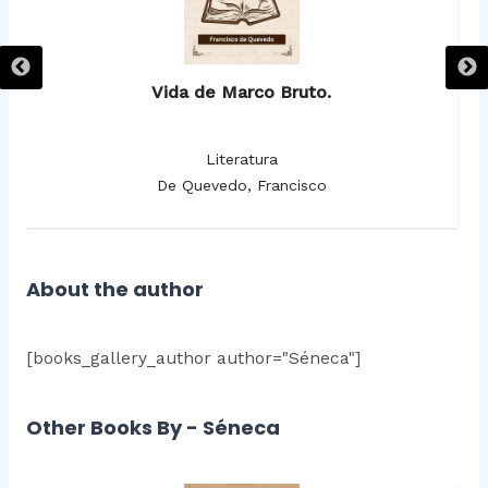
Vida de Marco Bruto.
Literatura
De Quevedo, Francisco
About the author
[books_gallery_author author="Séneca"]
Other Books By - Séneca