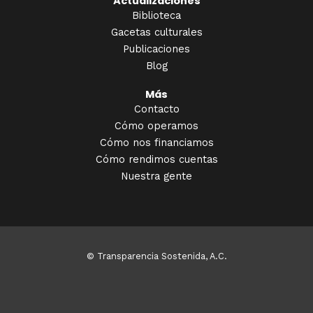
Actualizaciones
Biblioteca
Gacetas culturales
Publicaciones
Blog
Más
Contacto
Cómo operamos
Cómo nos financiamos
Cómo rendimos cuentas
Nuestra gente
© Transparencia Sostenida, A.C.