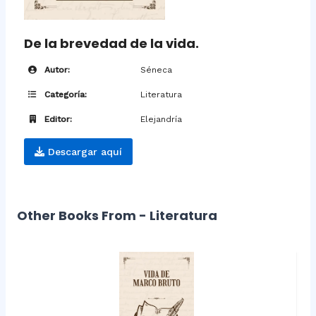
De la brevedad de la vida.
Autor:
Séneca
Categoría:
Literatura
Editor:
Elejandría
Descargar aquí
Other Books From - Literatura