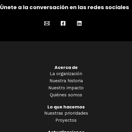
Únete a la conversación en las redes sociales
Acerca de
La organización
Nuestra historia
Nuestro impacto
Quiénes somos
Lo que hacemos
Nuestras prioridades
Proyectos