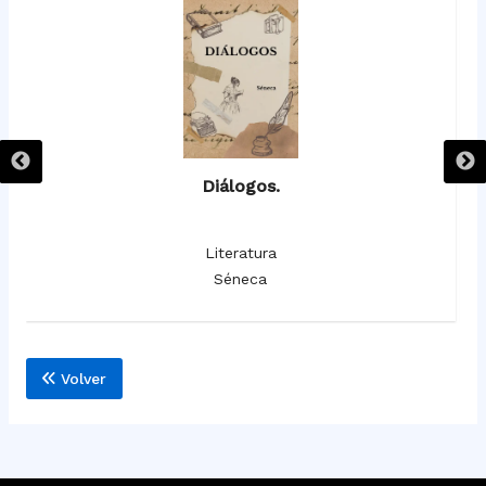
Diálogos.
Literatura
Séneca
Volver