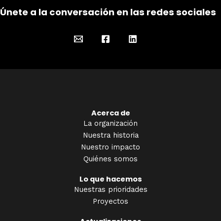
Únete a la conversación en las redes sociales
Acerca de
La organización
Nuestra historia
Nuestro impacto
Quiénes somos
Lo que hacemos
Nuestras prioridades
Proyectos