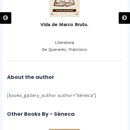
Vida de Marco Bruto.
Literatura
De Quevedo, Francisco
About the author
[books_gallery_author author="Séneca"]
Other Books By - Séneca