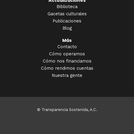
Actualizaciones
Biblioteca
Gacetas culturales
Publicaciones
Blog
Más
Contacto
Cómo operamos
Cómo nos financiamos
Cómo rendimos cuentas
Nuestra gente
© Transparencia Sostenida, A.C.