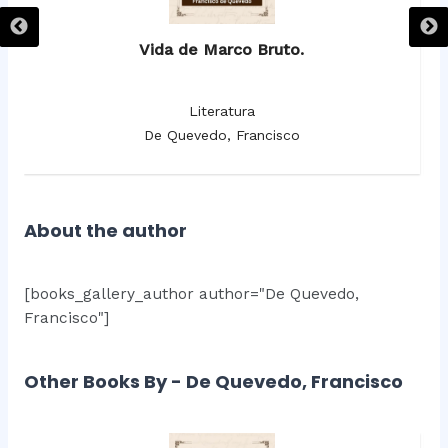
Vida de Marco Bruto.
Literatura
De Quevedo, Francisco
About the author
[books_gallery_author author="De Quevedo,
Francisco"]
Other Books By - De Quevedo, Francisco