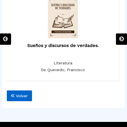
Sueños y discursos de verdades.
Literatura
De Quevedo, Francisco
Volver