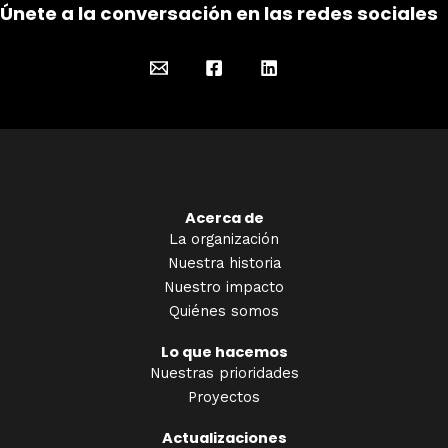
Únete a la conversación en las redes sociales
Acerca de
La organización
Nuestra historia
Nuestro impacto
Quiénes somos
Lo que hacemos
Nuestras prioridades
Proyectos
Actualizaciones