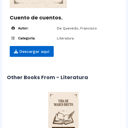
Cuento de cuentos.
Autor:
De Quevedo, Francisco
Categoría:
Literatura
Descargar aquí
Other Books From - Literatura