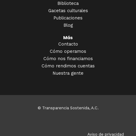
Biblioteca
Gacetas culturales
Publicaciones
Blog
Más
Contacto
Cómo operamos
Cómo nos financiamos
Cómo rendimos cuentas
Nuestra gente
© Transparencia Sostenida, A.C.
Aviso de privacidad