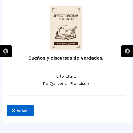
Sueños y discursos de verdades.
Literatura
De Quevedo, Francisco
Volver