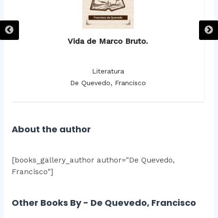
Vida de Marco Bruto.
Literatura
De Quevedo, Francisco
About the author
[books_gallery_author author="De Quevedo,
Francisco"]
Other Books By - De Quevedo, Francisco