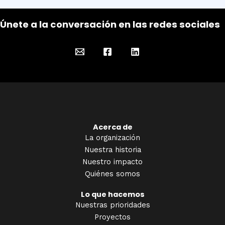
Únete a la conversación en las redes sociales
Acerca de
La organización
Nuestra historia
Nuestro impacto
Quiénes somos
Lo que hacemos
Nuestras prioridades
Proyectos