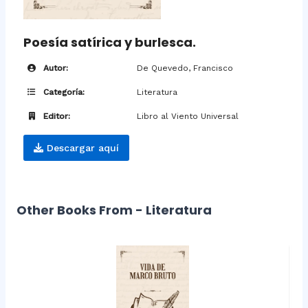
Poesía satírica y burlesca.
Autor:
De Quevedo, Francisco
Categoría:
Literatura
Editor:
Libro al Viento Universal
Descargar aquí
Other Books From - Literatura