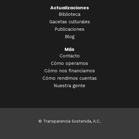
Actualizaciones
Biblioteca
Gacetas culturales
Publicaciones
Blog
Más
Contacto
Cómo operamos
Cómo nos financiamos
Cómo rendimos cuentas
Nuestra gente
© Transparencia Sostenida, A.C.