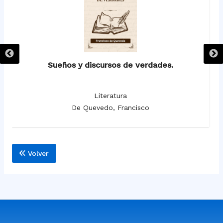
Sueños y discursos de verdades.
Literatura
De Quevedo, Francisco
Volver