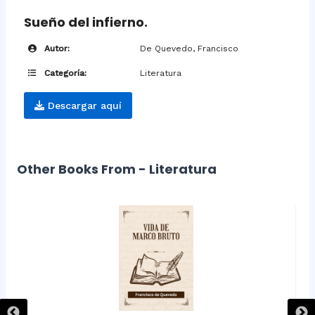
Sueño del infierno.
Autor:
De Quevedo, Francisco
Categoría:
Literatura
Descargar aquí
Other Books From - Literatura