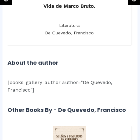
Vida de Marco Bruto.
Literatura
De Quevedo, Francisco
About the author
[books_gallery_author author="De Quevedo,
Francisco"]
Other Books By - De Quevedo, Francisco