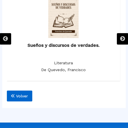
Sueños y discursos de verdades.
Literatura
De Quevedo, Francisco
Volver