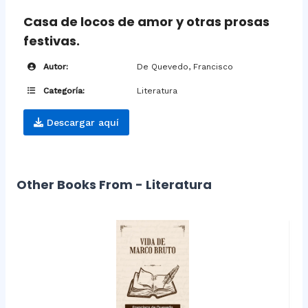
Casa de locos de amor y otras prosas
festivas.
Autor:
De Quevedo, Francisco
Categoría:
Literatura
Descargar aquí
Other Books From - Literatura