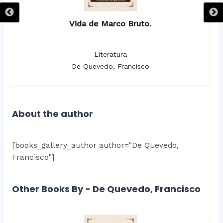
Vida de Marco Bruto.
Literatura
De Quevedo, Francisco
About the author
[books_gallery_author author="De Quevedo,
Francisco"]
Other Books By - De Quevedo, Francisco