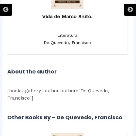
Vida de Marco Bruto.
Literatura
De Quevedo, Francisco
About the author
[books_gallery_author author="De Quevedo,
Francisco"]
Other Books By - De Quevedo, Francisco