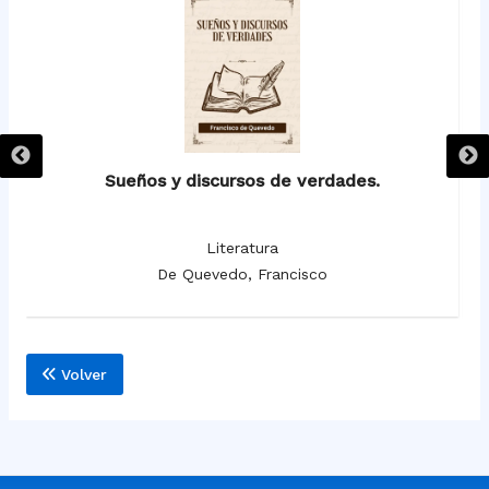
Sueños y discursos de verdades.
Literatura
De Quevedo, Francisco
Volver