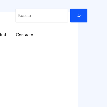
Buscar
ital
Contacto