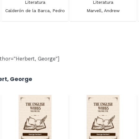
Literatura
Literatura
Calderón de la Barca, Pedro
Marvell, Andrew
thor="Herbert, George"]
ert, George