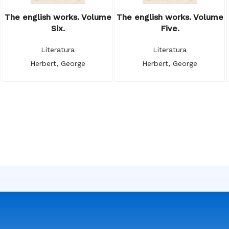
The english works. Volume
The english works. Volume
Six.
Five.
Literatura
Literatura
Herbert, George
Herbert, George