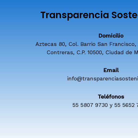
Transparencia Sosten
Domicilio
Aztecas 80, Col. Barrio San Francisco,
Contreras, C.P. 10500, Ciudad de M
Email
info@transparenciasosteni
Teléfonos
55 5807 9730 y 55 5652 