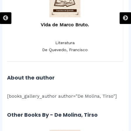
Vida de Marco Bruto.
Literatura
De Quevedo, Francisco
About the author
[books_gallery_author author="De Molina, Tirso"]
Other Books By - De Molina, Tirso