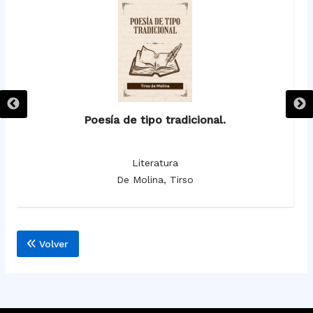
Poesía de tipo tradicional.
Literatura
De Molina, Tirso
Volver