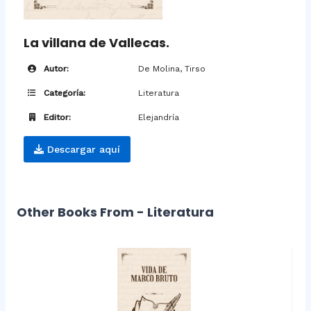
La villana de Vallecas.
Autor:
De Molina, Tirso
Categoría:
Literatura
Editor:
Elejandría
Descargar aquí
Other Books From - Literatura