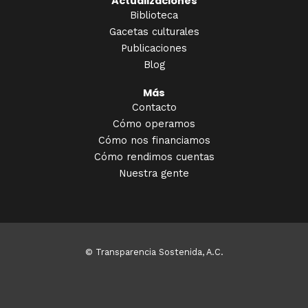
Actualizaciones
Biblioteca
Gacetas culturales
Publicaciones
Blog
Más
Contacto
Cómo operamos
Cómo nos financiamos
Cómo rendimos cuentas
Nuestra gente
© Transparencia Sostenida, A.C.