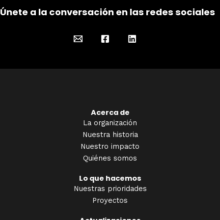
Únete a la conversación en las redes sociales
Acerca de
La organización
Nuestra historia
Nuestro impacto
Quiénes somos
Lo que hacemos
Nuestras prioridades
Proyectos