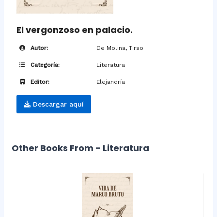
El vergonzoso en palacio.
Autor:
De Molina, Tirso
Categoría:
Literatura
Editor:
Elejandría
Descargar aquí
Other Books From - Literatura