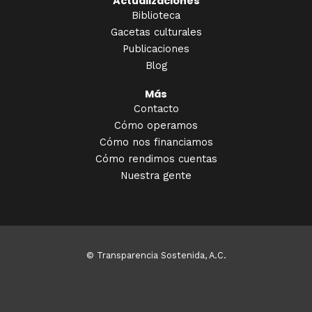
Actualizaciones
Biblioteca
Gacetas culturales
Publicaciones
Blog
Más
Contacto
Cómo operamos
Cómo nos financiamos
Cómo rendimos cuentas
Nuestra gente
© Transparencia Sostenida, A.C.