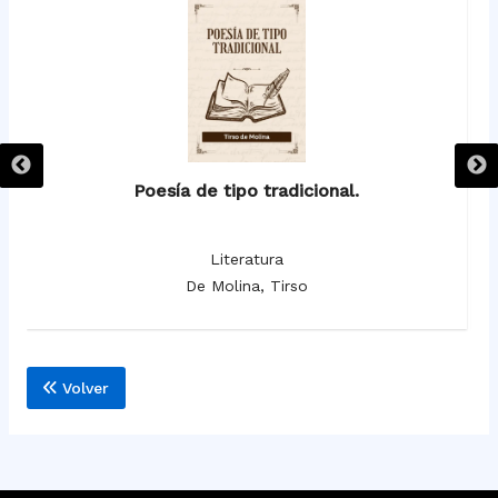
Poesía de tipo tradicional.
Literatura
De Molina, Tirso
Volver