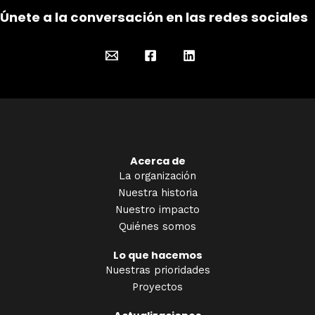
Únete a la conversación en las redes sociales
Acerca de
La organización
Nuestra historia
Nuestro impacto
Quiénes somos
Lo que hacemos
Nuestras prioridades
Proyectos