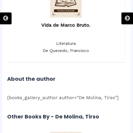
Vida de Marco Bruto.
Literatura
De Quevedo, Francisco
About the author
[books_gallery_author author="De Molina, Tirso"]
Other Books By - De Molina, Tirso