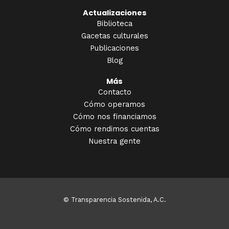
Actualizaciones
Biblioteca
Gacetas culturales
Publicaciones
Blog
Más
Contacto
Cómo operamos
Cómo nos financiamos
Cómo rendimos cuentas
Nuestra gente
© Transparencia Sostenida, A.C.