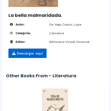
La bella malmaridada.
Autor:
De Vega Carpio, Lope
Categoría:
Literatura
Editor:
Biblioteca Virtual Universal
Descargar aquí
Other Books From - Literatura