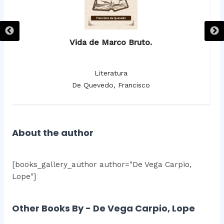
Vida de Marco Bruto.
Literatura
De Quevedo, Francisco
About the author
[books_gallery_author author="De Vega Carpio,
Lope"]
Other Books By - De Vega Carpio, Lope