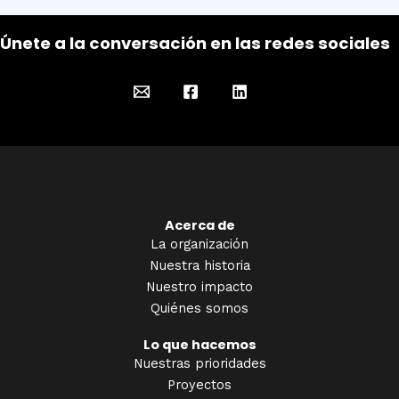
Únete a la conversación en las redes sociales
Acerca de
La organización
Nuestra historia
Nuestro impacto
Quiénes somos
Lo que hacemos
Nuestras prioridades
Proyectos