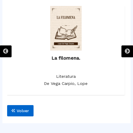
La filomena.
Literatura
De Vega Carpio, Lope
Volver