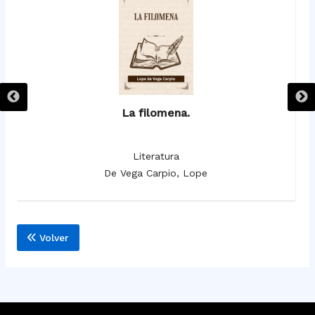
La filomena.
Literatura
De Vega Carpio, Lope
Volver