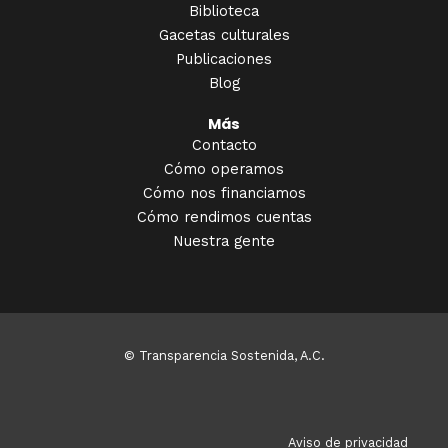
Biblioteca
Gacetas culturales
Publicaciones
Blog
Más
Contacto
Cómo operamos
Cómo nos financiamos
Cómo rendimos cuentas
Nuestra gente
© Transparencia Sostenida, A.C.
Aviso de privacidad