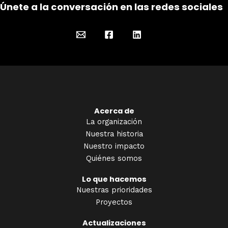
Únete a la conversación en las redes sociales
Acerca de
La organización
Nuestra historia
Nuestro impacto
Quiénes somos
Lo que hacemos
Nuestras prioridades
Proyectos
Actualizaciones