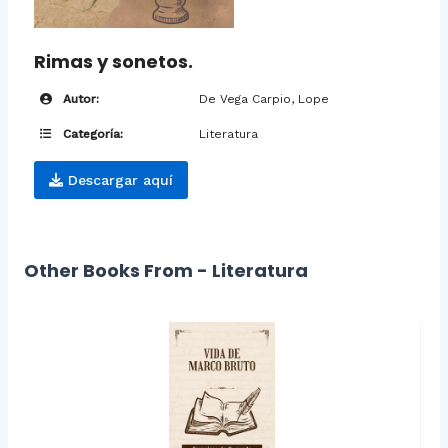
Rimas y sonetos.
Autor:
De Vega Carpio, Lope
Categoría:
Literatura
Descargar aquí
Other Books From - Literatura