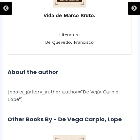
Vida de Marco Bruto.
Literatura
De Quevedo, Francisco
About the author
[books_gallery_author author="De Vega Carpio,
Lope"]
Other Books By - De Vega Carpio, Lope