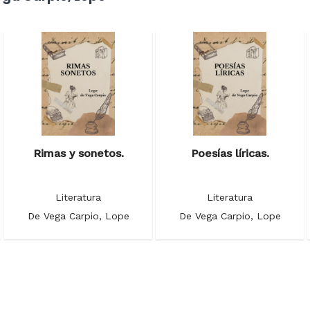
Rimas y sonetos.
Poesías líricas.
Literatura
Literatura
De Vega Carpio, Lope
De Vega Carpio, Lope