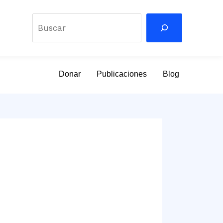
Buscar
Donar
Publicaciones
Blog