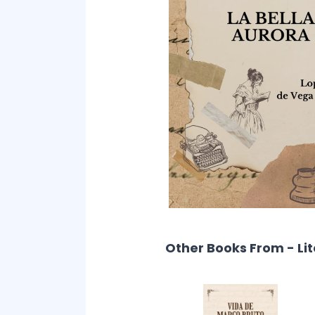
Other Books From - Li