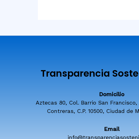
Transparencia Sosten
Domicilio
Aztecas 80, Col. Barrio San Francisco,
Contreras, C.P. 10500, Ciudad de M
Email
info@transparenciasosteni