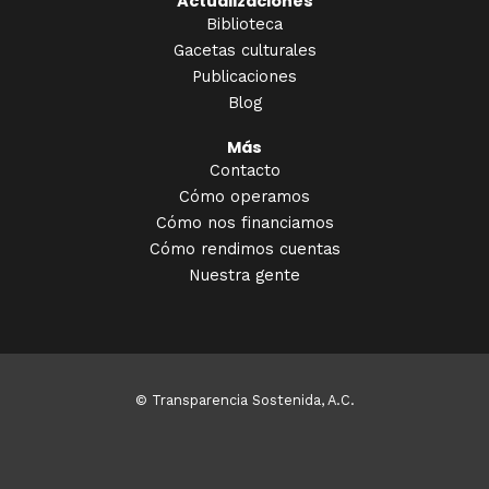
Actualizaciones
Biblioteca
Gacetas culturales
Publicaciones
Blog
Más
Contacto
Cómo operamos
Cómo nos financiamos
Cómo rendimos cuentas
Nuestra gente
© Transparencia Sostenida, A.C.