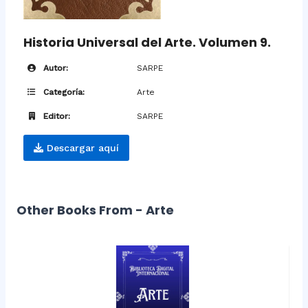
Historia Universal del Arte. Volumen 9.
Autor:
SARPE
Categoría:
Arte
Editor:
SARPE
Descargar aquí
Other Books From - Arte