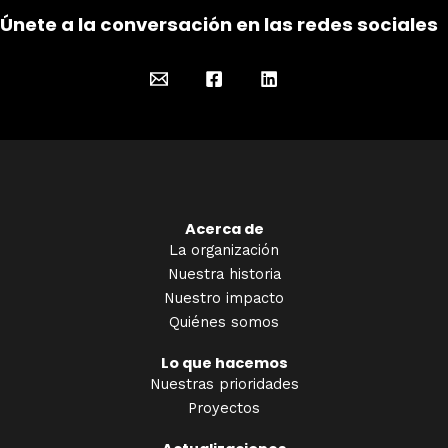
Únete a la conversación en las redes sociales
Acerca de
La organización
Nuestra historia
Nuestro impacto
Quiénes somos
Lo que hacemos
Nuestras prioridades
Proyectos