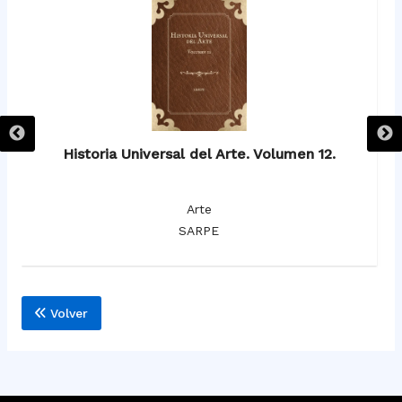
Historia Universal del Arte. Volumen 12.
Arte
SARPE
Volver