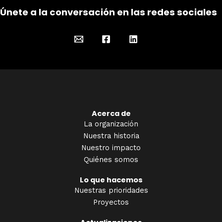
Únete a la conversación en las redes sociales
Acerca de
La organización
Nuestra historia
Nuestro impacto
Quiénes somos
Lo que hacemos
Nuestras prioridades
Proyectos