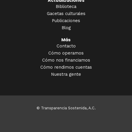
Actualizaciones
Biblioteca
Gacetas culturales
Publicaciones
Blog
Más
Contacto
Cómo operamos
Cómo nos financiamos
Cómo rendimos cuentas
Nuestra gente
© Transparencia Sostenida, A.C.