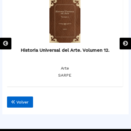
Historia Universal del Arte. Volumen 12.
Arte
SARPE
Volver