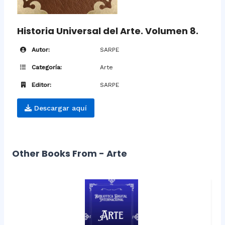
Historia Universal del Arte. Volumen 8.
Autor:
SARPE
Categoría:
Arte
Editor:
SARPE
Descargar aquí
Other Books From - Arte