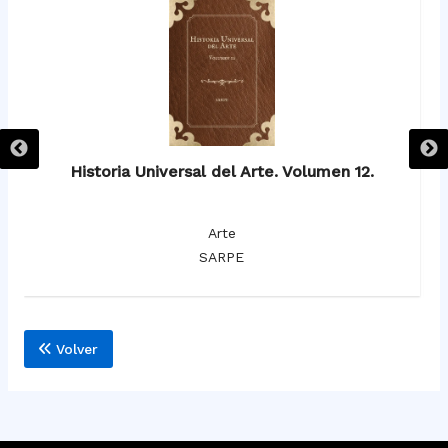
Historia Universal del Arte. Volumen 12.
Arte
SARPE
Volver