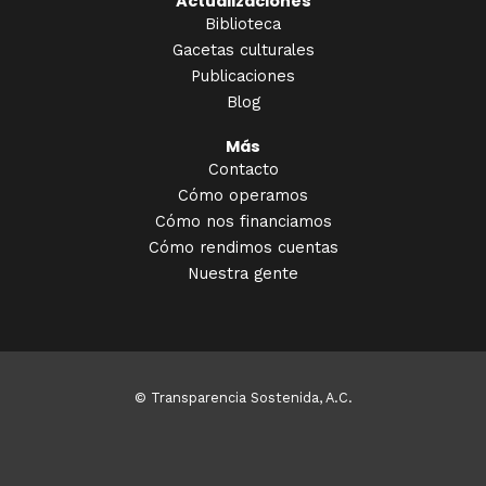
Actualizaciones
Biblioteca
Gacetas culturales
Publicaciones
Blog
Más
Contacto
Cómo operamos
Cómo nos financiamos
Cómo rendimos cuentas
Nuestra gente
© Transparencia Sostenida, A.C.