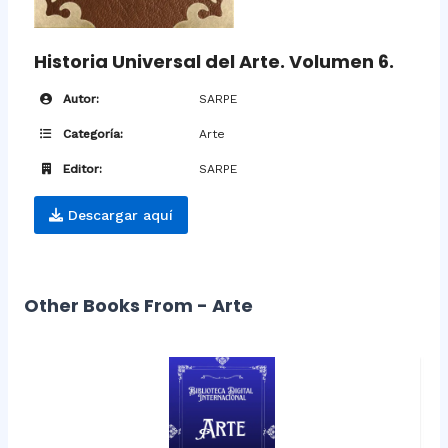
Historia Universal del Arte. Volumen 6.
Autor:
SARPE
Categoría:
Arte
Editor:
SARPE
Descargar aquí
Other Books From - Arte