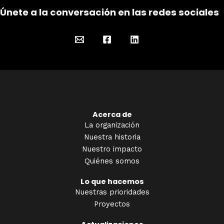
Únete a la conversación en las redes sociales
Acerca de
La organización
Nuestra historia
Nuestro impacto
Quiénes somos
Lo que hacemos
Nuestras prioridades
Proyectos