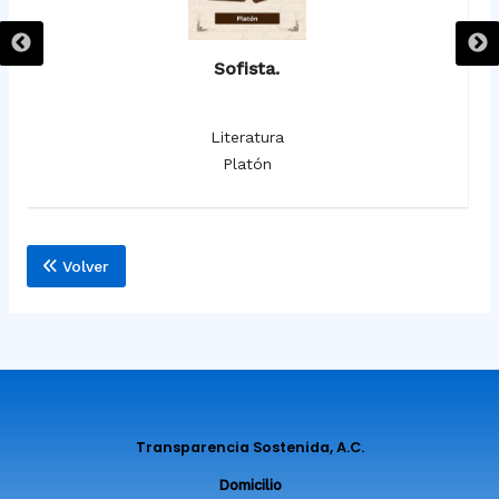
Sofista.
Literatura
Platón
Volver
Transparencia Sostenida, A.C.
Domicilio