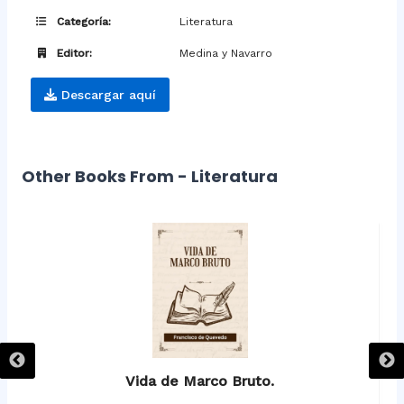
Categoría:
Literatura
Editor:
Medina y Navarro
Descargar aquí
Other Books From - Literatura
Vida de Marco Bruto.