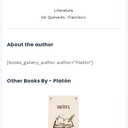
Literatura
De Quevedo, Francisco
About the author
[books_gallery_author author="Platón"]
Other Books By - Platón