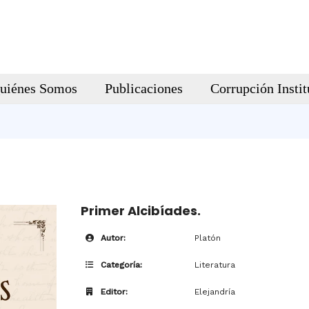
uiénes Somos
Publicaciones
Corrupción Instit
Primer Alcibíades.
Autor:
Platón
Categoría:
Literatura
Editor:
Elejandría