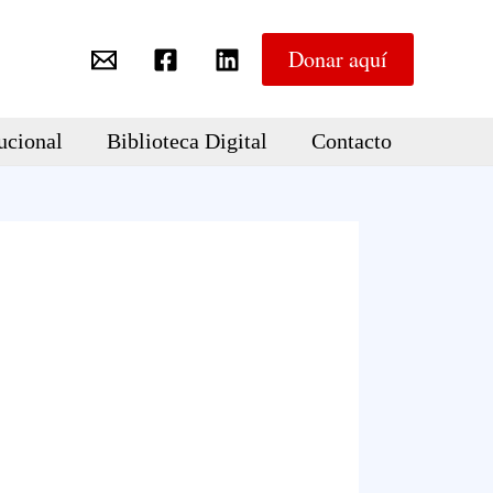
Donar aquí
ucional
Biblioteca Digital
Contacto