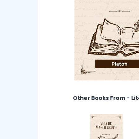
Other Books From - Li