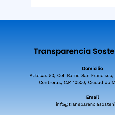
Transparencia Sosten
Domicilio
Aztecas 80, Col. Barrio San Francisco,
Contreras, C.P. 10500, Ciudad de M
Email
info@transparenciasosteni