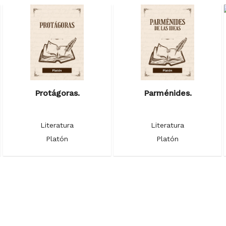
Protágoras.
Parménides.
Literatura
Literatura
Platón
Platón