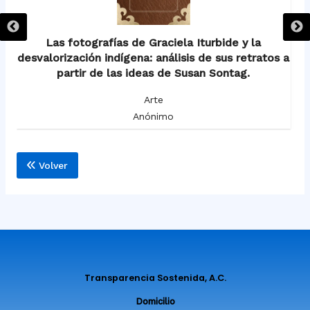
Las fotografías de Graciela Iturbide y la
desvalorización indígena: análisis de sus retratos a
partir de las ideas de Susan Sontag.
Arte
Anónimo
Volver
Transparencia Sostenida, A.C.
Domicilio