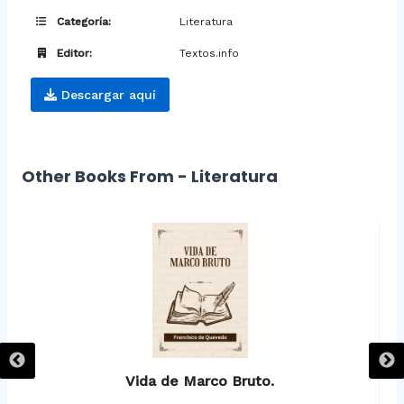
Categoría:
Literatura
Editor:
Textos.info
Descargar aquí
Other Books From - Literatura
Vida de Marco Bruto.