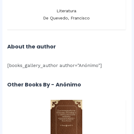
Literatura
De Quevedo, Francisco
About the author
[books_gallery_author author="Anónimo"]
Other Books By - Anónimo