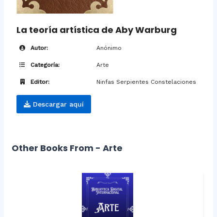
La teoría artística de Aby Warburg
Autor:
Anónimo
Categoría:
Arte
Editor:
Ninfas Serpientes Constelaciones
Descargar aquí
Other Books From - Arte