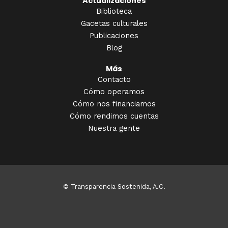
Actualizaciones
Biblioteca
Gacetas culturales
Publicaciones
Blog
Más
Contacto
Cómo operamos
Cómo nos financiamos
Cómo rendimos cuentas
Nuestra gente
© Transparencia Sostenida, A.C.