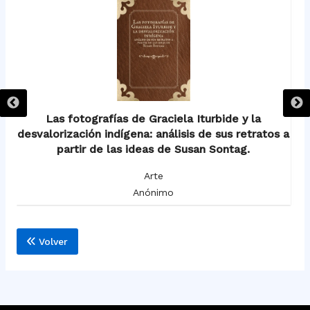
Las fotografías de Graciela Iturbide y la
desvalorización indígena: análisis de sus retratos a
partir de las ideas de Susan Sontag.
Arte
Anónimo
Volver