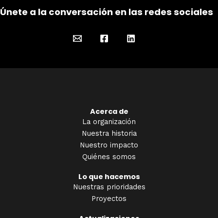
Únete a la conversación en las redes sociales
Acerca de
La organización
Nuestra historia
Nuestro impacto
Quiénes somos
Lo que hacemos
Nuestras prioridades
Proyectos