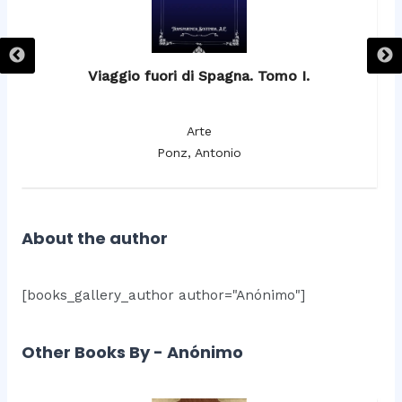
Viaggio fuori di Spagna. Tomo I.
Arte
Ponz, Antonio
About the author
[books_gallery_author author="Anónimo"]
Other Books By - Anónimo