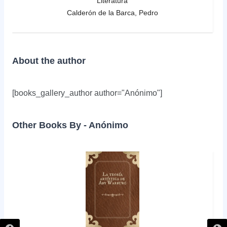
Literatura
Calderón de la Barca, Pedro
About the author
[books_gallery_author author="Anónimo"]
Other Books By - Anónimo