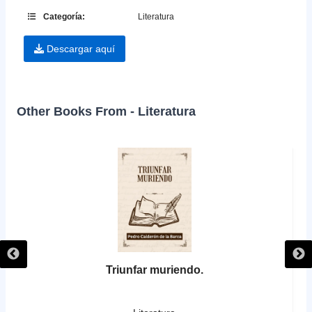
Categoría:
Literatura
Descargar aquí
Other Books From - Literatura
Triunfar muriendo.