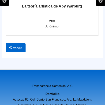
La teoría artística de Aby Warburg
 a
Arte
Anónimo
Volver
Transparencia Sostenida, A.C.
Domicilio
Aztecas 80, Col. Barrio San Francisco, Alc. La Magdalena