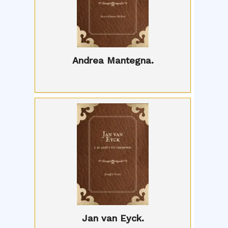
Andrea Mantegna.
Jan van Eyck.