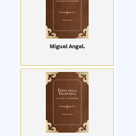
Miguel Angel.