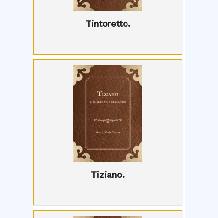
Tintoretto.
Tiziano.