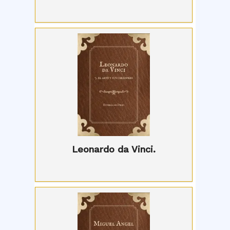
Leonardo da Vinci.