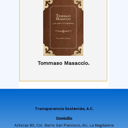
Tommaso Masaccio.
Transparencia Sostenida, A.C.
Domicilio
Aztecas 80, Col. Barrio San Francisco, Alc. La Magdalena