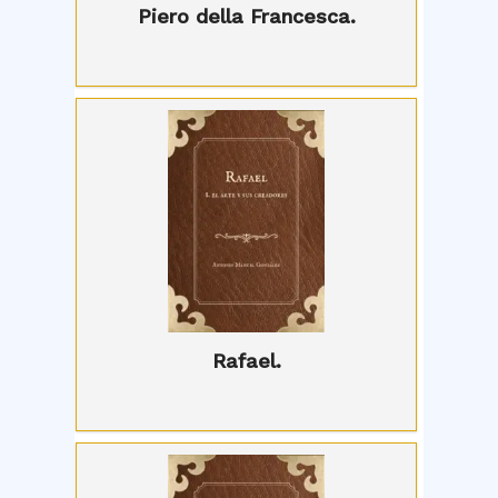
Piero della Francesca.
Rafael.