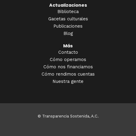
Actualizaciones
Biblioteca
Gacetas culturales
Publicaciones
Blog
Más
Contacto
Cómo operamos
Cómo nos financiamos
Cómo rendimos cuentas
Nuestra gente
© Transparencia Sostenida, A.C.