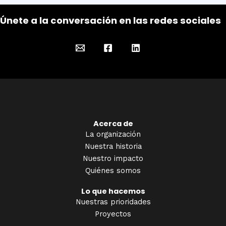
Únete a la conversación en las redes sociales
Acerca de
La organización
Nuestra historia
Nuestro impacto
Quiénes somos
Lo que hacemos
Nuestras prioridades
Proyectos