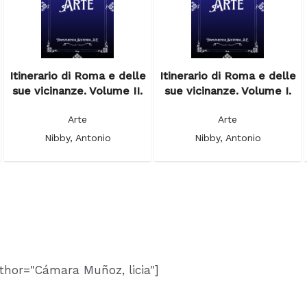
Itinerario di Roma e delle
Itinerario di Roma e delle
sue vicinanze. Volume II.
sue vicinanze. Volume I.
Arte
Arte
Nibby, Antonio
Nibby, Antonio
thor="Cámara Muñoz, licia"]