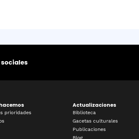
 sociales
 hacemos
Actualizaciones
s prioridades
Biblioteca
os
Gacetas culturales
Publicaciones
Blog