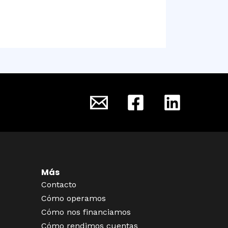
Más
Contacto
Cómo operamos
Cómo nos financiamos
Cómo rendimos cuentas