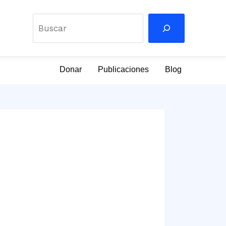
Buscar
Donar
Publicaciones
Blog