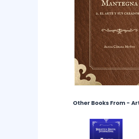
Other Books From - Ar