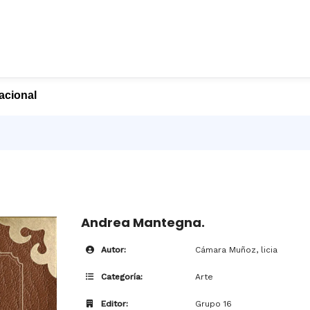
nacional
Andrea Mantegna.
Autor:
Cámara Muñoz, licia
Categoría:
Arte
Editor:
Grupo 16