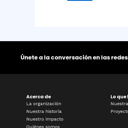
Únete a la conversación en las redes
Acerca de
Lo que
La organización
Nuestra
Nuestra historia
Proyect
Nuestro impacto
Quiénes somos