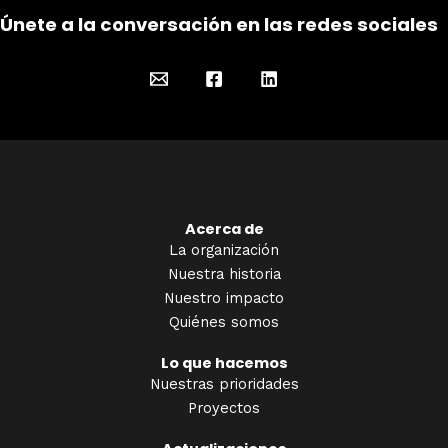
Únete a la conversación en las redes sociales
Acerca de
La organización
Nuestra historia
Nuestro impacto
Quiénes somos
Lo que hacemos
Nuestras prioridades
Proyectos