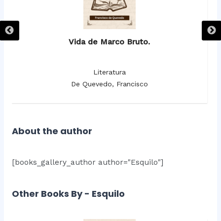
Vida de Marco Bruto.
Literatura
De Quevedo, Francisco
About the author
[books_gallery_author author="Esquilo"]
Other Books By - Esquilo