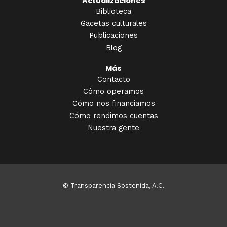
Actualizaciones
Biblioteca
Gacetas culturales
Publicaciones
Blog
Más
Contacto
Cómo operamos
Cómo nos financiamos
Cómo rendimos cuentas
Nuestra gente
© Transparencia Sostenida, A.C.