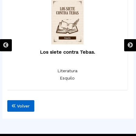
Los siete contra Tebas.
Literatura
Esquilo
Volver