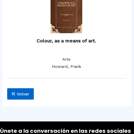
Colour, as a means of art.
Arte
Howard, Frank
Volver
Únete a la conversación en las redes sociales