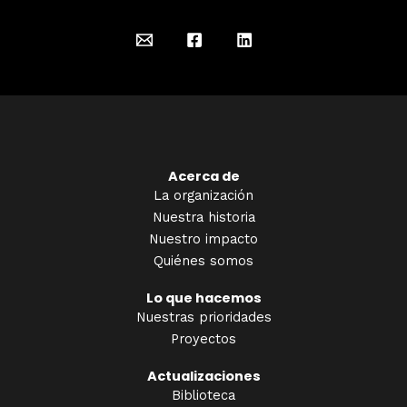
Acerca de
La organización
Nuestra historia
Nuestro impacto
Quiénes somos
Lo que hacemos
Nuestras prioridades
Proyectos
Actualizaciones
Biblioteca