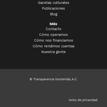
Gacetas culturales
Publicaciones
Blog
Más
Contacto
Cómo operamos
Cómo nos financiamos
Cómo rendimos cuentas
Nuestra gente
© Transparencia Sostenida, A.C.
Aviso de privacidad