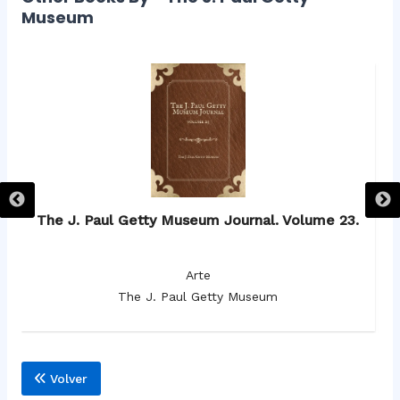
Museum
.
The J. Paul Getty Museum Journal. Volume 23.
Arte
The J. Paul Getty Museum
Volver