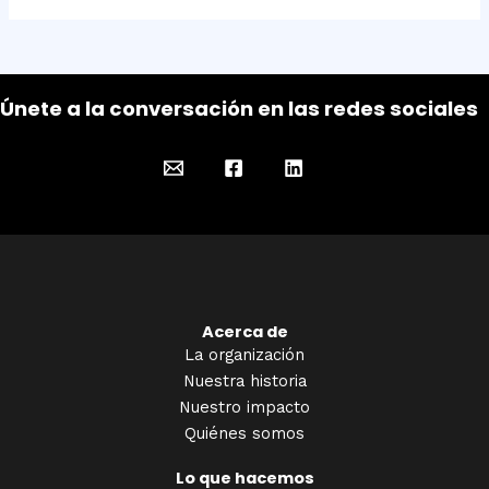
Únete a la conversación en las redes sociales
Acerca de
La organización
Nuestra historia
Nuestro impacto
Quiénes somos
Lo que hacemos