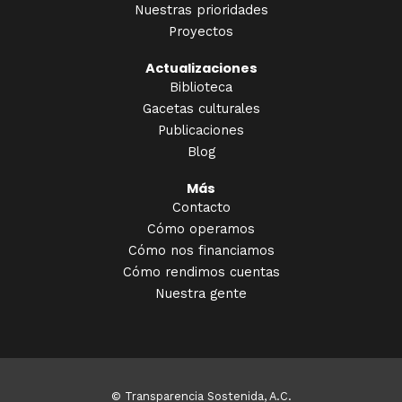
Nuestras prioridades
Proyectos
Actualizaciones
Biblioteca
Gacetas culturales
Publicaciones
Blog
Más
Contacto
Cómo operamos
Cómo nos financiamos
Cómo rendimos cuentas
Nuestra gente
© Transparencia Sostenida, A.C.