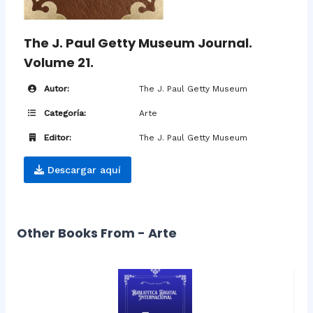
The J. Paul Getty Museum Journal.
Volume 21.
Autor:
The J. Paul Getty Museum
Categoría:
Arte
Editor:
The J. Paul Getty Museum
Descargar aquí
Other Books From - Arte