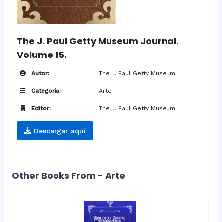
The J. Paul Getty Museum Journal.
Volume 15.
Autor:
The J. Paul Getty Museum
Categoría:
Arte
Editor:
The J. Paul Getty Museum
Descargar aquí
Other Books From - Arte