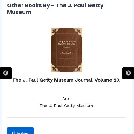
Other Books By - The J. Paul Getty
Museum
.
The J. Paul Getty Museum Journal. Volume 23.
Arte
The J. Paul Getty Museum
Volver