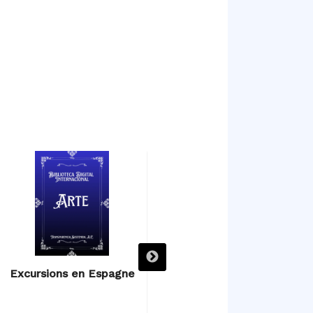
Excursions en Espagne
Excursions en Espagne