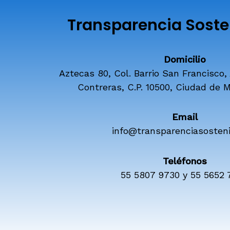
Transparencia Sosten
Domicilio
Aztecas 80, Col. Barrio San Francisco,
Contreras, C.P. 10500, Ciudad de M
Email
info@transparenciasosteni
Teléfonos
55 5807 9730 y 55 5652 