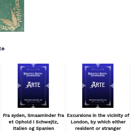
te
Fra syden, Smaaminder fra
Excursions in the vicinity of
et Ophold i Schwejtz,
London, by which either
Italien og Spanien
resident or stranger