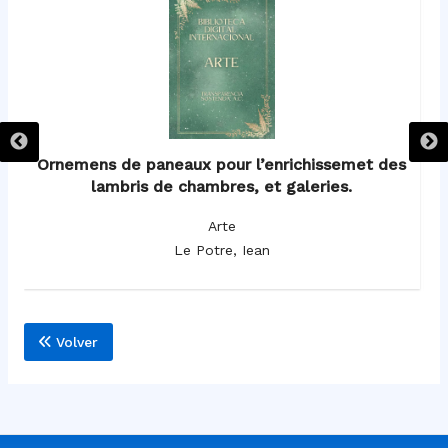
Ornemens de paneaux pour l’enrichissemet des
lambris de chambres, et galeries.
Arte
Le Potre, Iean
Volver