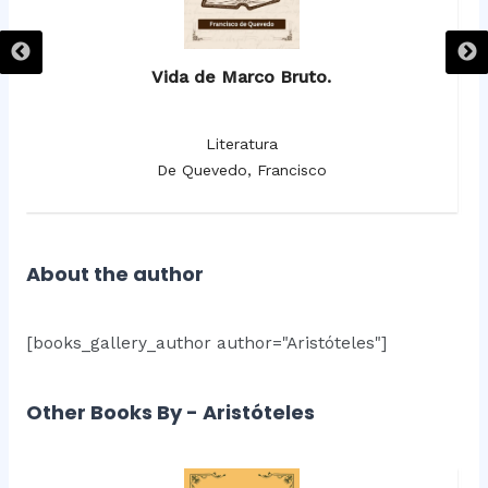
Vida de Marco Bruto.
Literatura
De Quevedo, Francisco
About the author
[books_gallery_author author="Aristóteles"]
Other Books By - Aristóteles