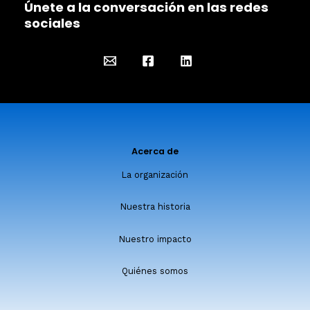
Únete a la conversación en las redes
sociales
Acerca de
La organización
Nuestra historia
Nuestro impacto
Quiénes somos