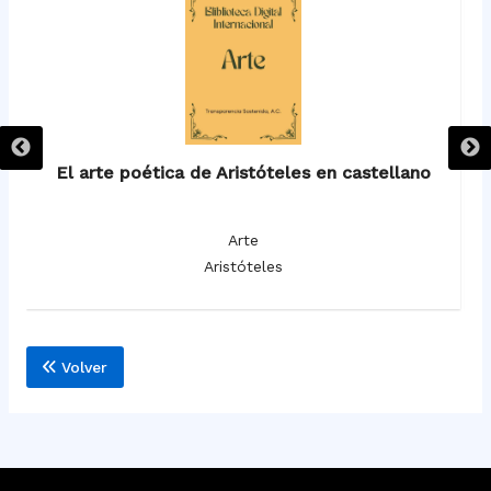
El arte poética de Aristóteles en castellano
Arte
Aristóteles
Volver