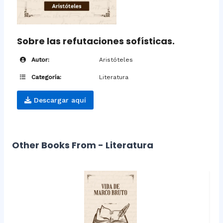
Sobre las refutaciones sofísticas.
Autor:
Aristóteles
Categoría:
Literatura
Descargar aquí
Other Books From - Literatura