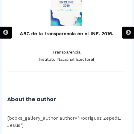
ABC de la transparencia en el INE. 2016.
Transparencia
Instituto Nacional Electoral
About the author
[books_gallery_author author="Rodríguez Zepeda,
Jesús"]