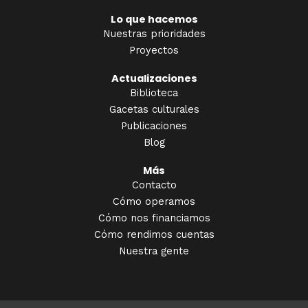
Lo que hacemos
Nuestras prioridades
Proyectos
Actualizaciones
Biblioteca
Gacetas culturales
Publicaciones
Blog
Más
Contacto
Cómo operamos
Cómo nos financiamos
Cómo rendimos cuentas
Nuestra gente