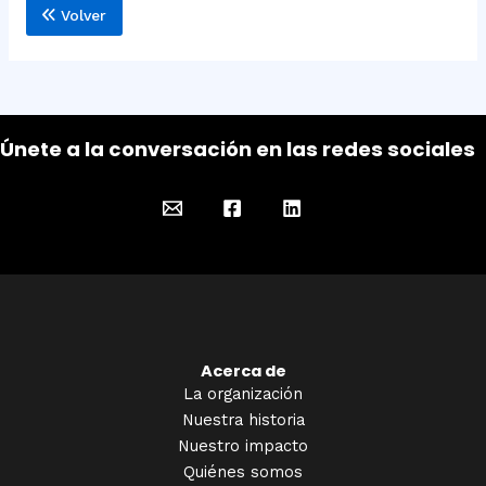
Volver
Únete a la conversación en las redes sociales
Acerca de
La organización
Nuestra historia
Nuestro impacto
Quiénes somos