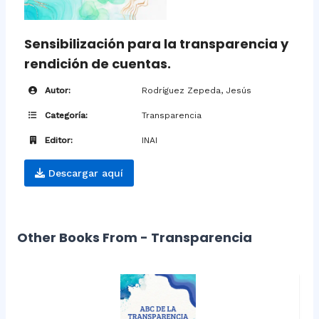
Sensibilización para la transparencia y
rendición de cuentas.
Autor:
Rodríguez Zepeda, Jesús
Categoría:
Transparencia
Editor:
INAI
Descargar aquí
Other Books From - Transparencia