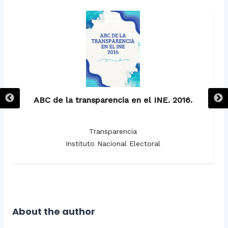
ABC de la transparencia en el INE. 2016.
Transparencia
Instituto Nacional Electoral
About the author