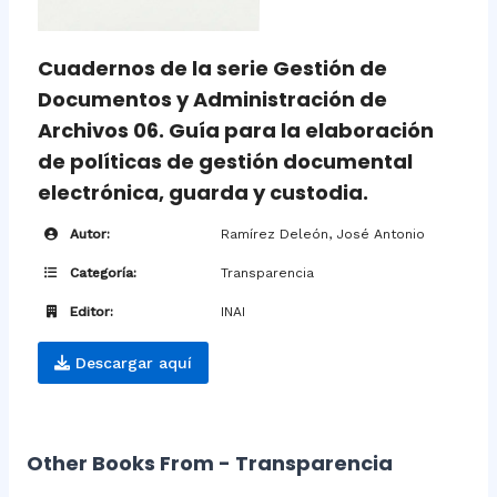
Cuadernos de la serie Gestión de
Documentos y Administración de
Archivos 06. Guía para la elaboración
de políticas de gestión documental
electrónica, guarda y custodia.
Autor:
Ramírez Deleón, José Antonio
Categoría:
Transparencia
Editor:
INAI
Descargar aquí
Other Books From - Transparencia