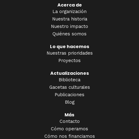
Acerca de
La organización
Nuestra historia
Nuestro impacto
Quiénes somos
Lo que hacemos
Nuestras prioridades
Proyectos
Actualizaciones
Biblioteca
Gacetas culturales
Publicaciones
Blog
Más
Contacto
Cómo operamos
Cómo nos financiamos