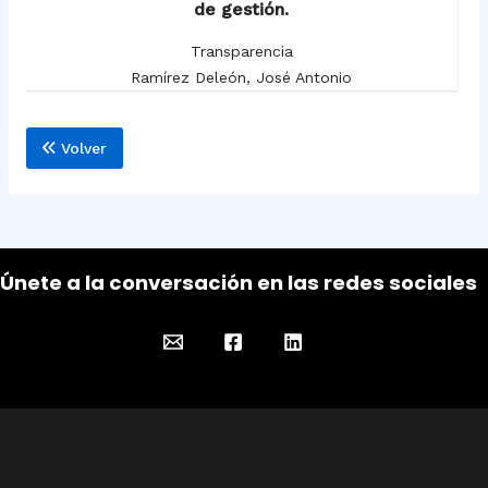
de gestión.
Transparencia
Ramírez Deleón, José Antonio
Volver
Únete a la conversación en las redes sociales