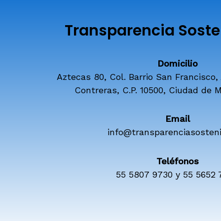
Transparencia Sosten
Domicilio
Aztecas 80, Col. Barrio San Francisco,
Contreras, C.P. 10500, Ciudad de M
Email
info@transparenciasosteni
Teléfonos
55 5807 9730 y 55 5652 