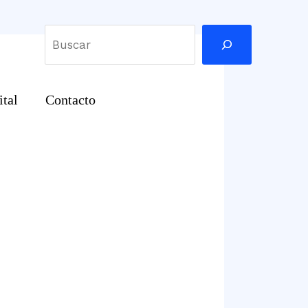
Buscar
ital
Contacto