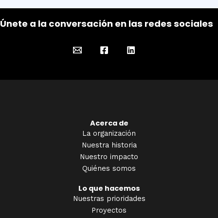
Únete a la conversación en las redes sociales
Acerca de
La organización
Nuestra historia
Nuestro impacto
Quiénes somos
Lo que hacemos
Nuestras prioridades
Proyectos