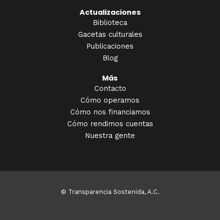
Actualizaciones
Biblioteca
Gacetas culturales
Publicaciones
Blog
Más
Contacto
Cómo operamos
Cómo nos financiamos
Cómo rendimos cuentas
Nuestra gente
© Transparencia Sostenida, A.C.