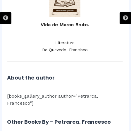
Vida de Marco Bruto.
Literatura
De Quevedo, Francisco
About the author
[books_gallery_author author="Petrarca,
Francesco"]
Other Books By - Petrarca, Francesco