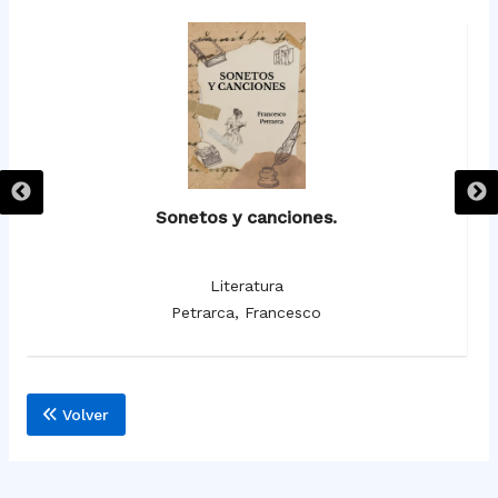
Sonetos y canciones.
Literatura
Petrarca, Francesco
Volver