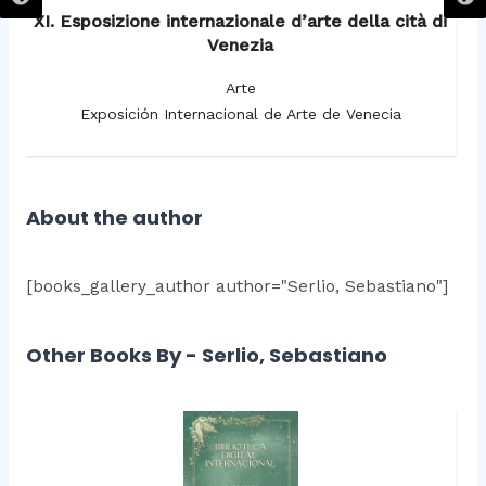
XI. Esposizione internazionale d’arte della cità di
Venezia
Arte
Exposición Internacional de Arte de Venecia
About the author
[books_gallery_author author="Serlio, Sebastiano"]
Other Books By - Serlio, Sebastiano