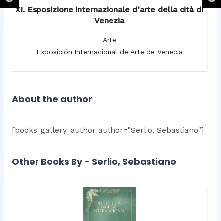
XI. Esposizione internazionale d’arte della cità di
Venezia
Arte
Exposición Internacional de Arte de Venecia
About the author
[books_gallery_author author="Serlio, Sebastiano"]
Other Books By - Serlio, Sebastiano