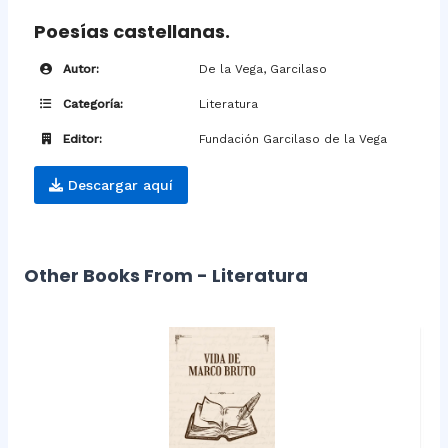
Poesías castellanas.
Autor:
De la Vega, Garcilaso
Categoría:
Literatura
Editor:
Fundación Garcilaso de la Vega
Descargar aquí
Other Books From - Literatura