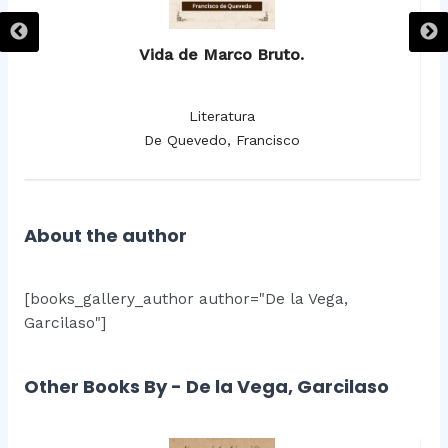
Vida de Marco Bruto.
Literatura
De Quevedo, Francisco
About the author
[books_gallery_author author="De la Vega,
Garcilaso"]
Other Books By - De la Vega, Garcilaso