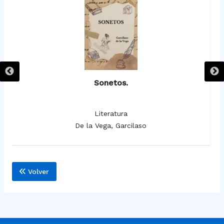
Sonetos.
Literatura
De la Vega, Garcilaso
Volver