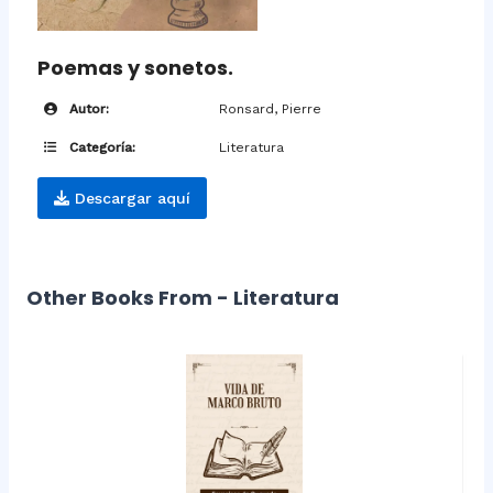
Poemas y sonetos.
Autor:
Ronsard, Pierre
Categoría:
Literatura
Descargar aquí
Other Books From - Literatura