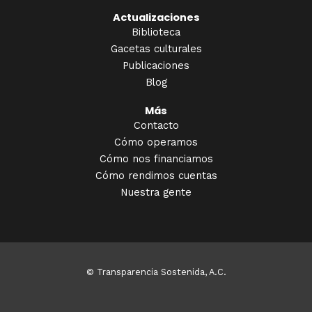
Actualizaciones
Biblioteca
Gacetas culturales
Publicaciones
Blog
Más
Contacto
Cómo operamos
Cómo nos financiamos
Cómo rendimos cuentas
Nuestra gente
© Transparencia Sostenida, A.C.