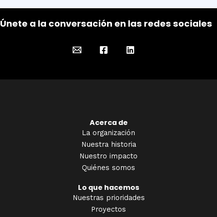
Únete a la conversación en las redes sociales
Acerca de
La organización
Nuestra historia
Nuestro impacto
Quiénes somos
Lo que hacemos
Nuestras prioridades
Proyectos