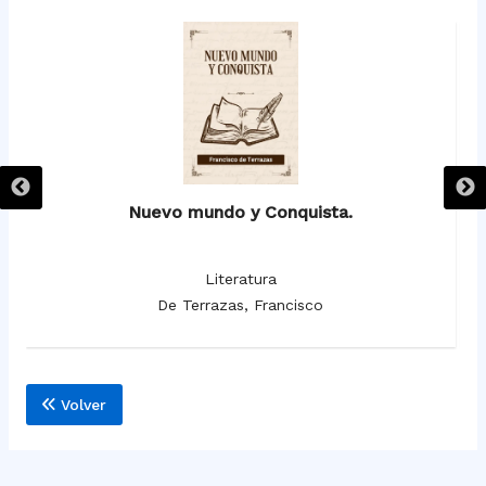
Nuevo mundo y Conquista.
Literatura
De Terrazas, Francisco
Volver