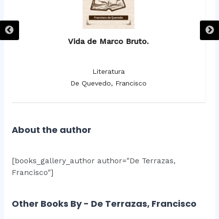
Vida de Marco Bruto.
Literatura
De Quevedo, Francisco
About the author
[books_gallery_author author="De Terrazas,
Francisco"]
Other Books By - De Terrazas, Francisco