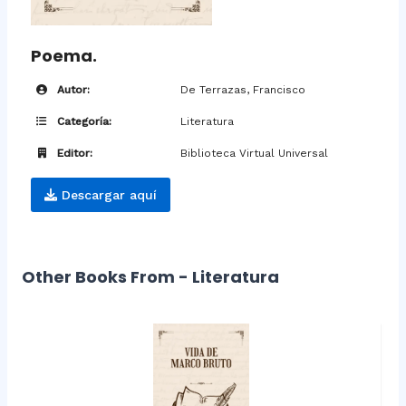
Poema.
Autor:
De Terrazas, Francisco
Categoría:
Literatura
Editor:
Biblioteca Virtual Universal
Descargar aquí
Other Books From - Literatura