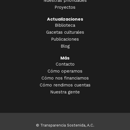
Nuestras prioridades
Proyectos
Actualizaciones
Biblioteca
Gacetas culturales
Publicaciones
Blog
Más
Contacto
Cómo operamos
Cómo nos financiamos
Cómo rendimos cuentas
Nuestra gente
© Transparencia Sostenida, A.C.