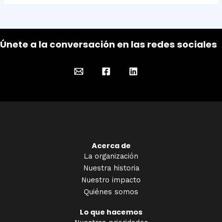
Únete a la conversación en las redes sociales
Acerca de
La organización
Nuestra historia
Nuestro impacto
Quiénes somos
Lo que hacemos