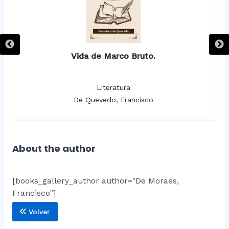
Vida de Marco Bruto.
Literatura
De Quevedo, Francisco
About the author
[books_gallery_author author="De Moraes,
Francisco"]
Volver