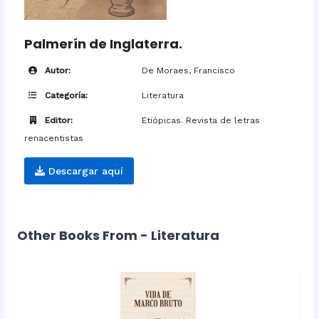
Palmerín de Inglaterra.
Autor:
De Moraes, Francisco
Categoría:
Literatura
Editor:
Etiópicas. Revista de letras
renacentistas
Descargar aquí
Other Books From - Literatura