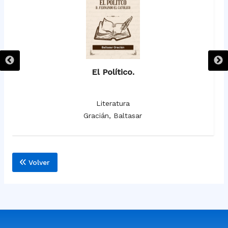
El Político.
Literatura
Gracián, Baltasar
Volver