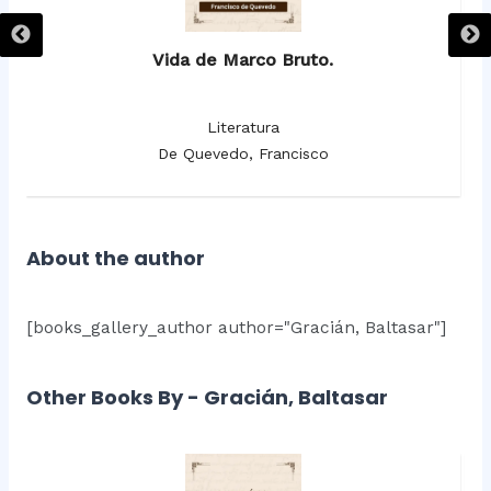
Vida de Marco Bruto.
Literatura
De Quevedo, Francisco
About the author
[books_gallery_author author="Gracián, Baltasar"]
Other Books By - Gracián, Baltasar