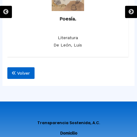
Poesía.
Literatura
De León, Luis
Volver
Transparencia Sostenida, A.C.
Domicilio