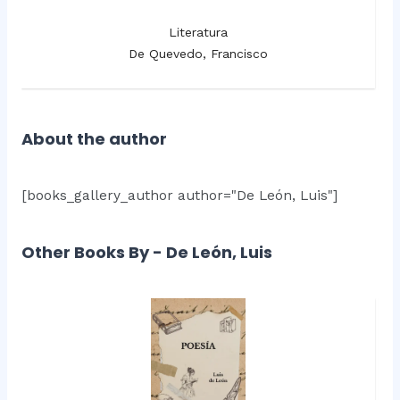
Literatura
De Quevedo, Francisco
About the author
[books_gallery_author author="De León, Luis"]
Other Books By - De León, Luis